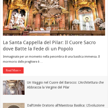
La Santa Cappella del Pilar: Il Cuore Sacro
dove Batte la Fede di un Popolo
Immaginate per un momento nella penombra di una basilica immensa. Il
mormorio delle preghiere è …
Read More »
Un Viaggio nel Cuore del Barocco: L’Architettura che
Abbraccia la Vergine del Pilar
Dall’Umile Oratorio all’Maestosa Basilica: L’Evoluzione