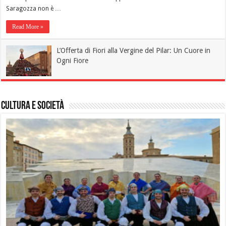
Saragozza non è …
Read More »
L’Offerta di Fiori alla Vergine del Pilar: Un Cuore in
Ogni Fiore
Cultura e Società