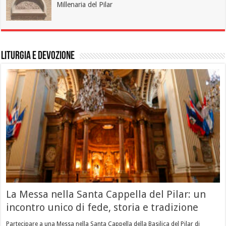
Millenaria del Pilar
Liturgia e Devozione
La Messa nella Santa Cappella del Pilar: un
incontro unico di fede, storia e tradizione
Partecipare a una Messa nella Santa Cappella della Basilica del Pilar di