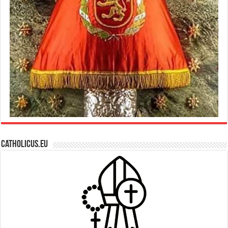
Catholicus.eu