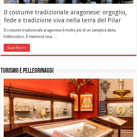
Il costume tradizionale aragonese: orgoglio,
fede e tradizione viva nella terra del Pilar
Il costume tradizionale aragonese è molto più di un semplice abito
folkloristico. È memoria viva, …
Read More »
Turismo e Pellegrinaggi