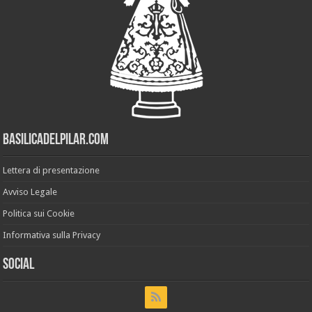
Basilicadelpilar.com
Lettera di presentazione
Avviso Legale
Politica sui Cookie
Informativa sulla Privacy
Social