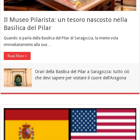
Il Museo Pilarista: un tesoro nascosto nella
Basilica del Pilar
Quando si parla della Basilica del Pilar di Saragozza, la mente vola
immediatamente alla sua …
Read More »
Orari della Basilica del Pilar a Saragozza: tutto ciò
che devi sapere per visitare il cuore dell’Aragona