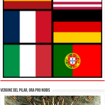
Vergine del Pilar, Ora pro nobis