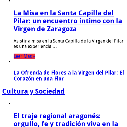
La Misa en la Santa Capilla del
Pilar: un encuentro íntimo con la
Virgen de Zaragoza
Asistir a misa en la Santa Capilla de la Virgen del Pilar
es una experiencia …
Leer Más »
La Ofrenda de Flores a la Virgen del Pilar: El
Corazón en una Flor
Cultura y Sociedad
El traje regional aragonés:
orgullo, fe y tradición viva en la