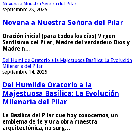
Novena a Nuestra Señora del Pilar
septiembre 28, 2025
Novena a Nuestra Señora del Pilar
Oración inicial (para todos los días) Virgen
Santísima del Pilar, Madre del verdadero Dios y
Madre n…
Del Humilde Oratorio a la Majestuosa Basílica: La Evolución
Milenaria del Pilar
septiembre 14, 2025
Del Humilde Oratorio a la
Majestuosa Basílica: La Evolución
Milenaria del Pilar
La Basílica del Pilar que hoy conocemos, un
emblema de fe y una obra maestra
arquitectónica, no surg…