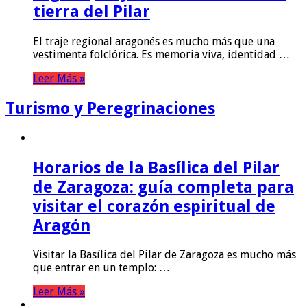
tierra del Pilar
El traje regional aragonés es mucho más que una
vestimenta folclórica. Es memoria viva, identidad …
Leer Más »
Turismo y Peregrinaciones
Horarios de la Basílica del Pilar
de Zaragoza: guía completa para
visitar el corazón espiritual de
Aragón
Visitar la Basílica del Pilar de Zaragoza es mucho más
que entrar en un templo: …
Leer Más »