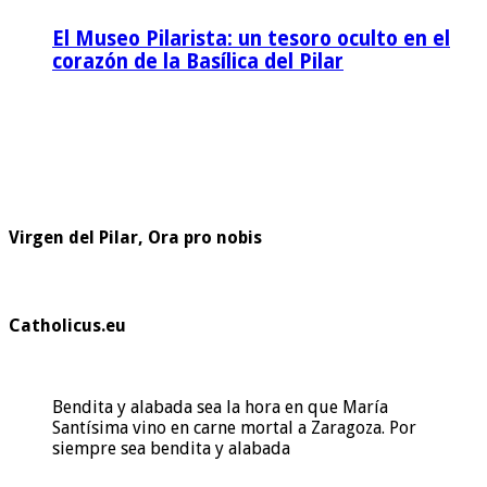
El Museo Pilarista: un tesoro oculto en el
corazón de la Basílica del Pilar
Virgen del Pilar, Ora pro nobis
Catholicus.eu
Bendita y alabada sea la hora en que María
Santísima vino en carne mortal a Zaragoza. Por
siempre sea bendita y alabada