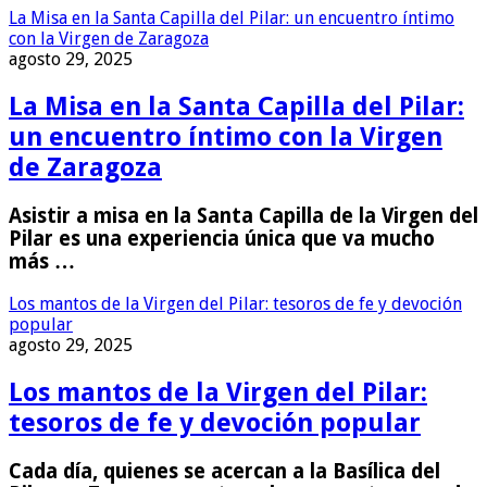
La Misa en la Santa Capilla del Pilar: un encuentro íntimo
con la Virgen de Zaragoza
agosto 29, 2025
La Misa en la Santa Capilla del Pilar:
un encuentro íntimo con la Virgen
de Zaragoza
Asistir a misa en la Santa Capilla de la Virgen del
Pilar es una experiencia única que va mucho
más …
Los mantos de la Virgen del Pilar: tesoros de fe y devoción
popular
agosto 29, 2025
Los mantos de la Virgen del Pilar:
tesoros de fe y devoción popular
Cada día, quienes se acercan a la Basílica del