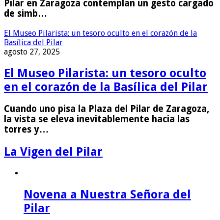
Pilar en Zaragoza contemplan un gesto cargado
de simb…
El Museo Pilarista: un tesoro oculto en el corazón de la
Basílica del Pilar
agosto 27, 2025
El Museo Pilarista: un tesoro oculto
en el corazón de la Basílica del Pilar
Cuando uno pisa la Plaza del Pilar de Zaragoza,
la vista se eleva inevitablemente hacia las
torres y…
La Vigen del Pilar
Novena a Nuestra Señora del
Pilar