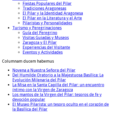
Fiestas Populares del Pilar
Tradiciones Aragonesas
El Pilar y la Identidad Aragonesa
El Pilar en la Literatura y el Arte
Pilaristas y Personalidades
Turismo y Peregrinaciones
Guía del Peregrino
Visitas Guiadas y Museos
Zaragoza y El Pilar
Experiencias del Visitante
Eventos y Actividades
Columnam ducem habemus
Novena a Nuestra Señora del Pilar
Del Humilde Oratorio a la Majestuosa Basílica: La
Evolución Milenaria del Pilar
La Misa en la Santa Capilla del Pilar: un encuentro
íntimo con la Virgen de Zaragoza
Los mantos de la Virgen del Pilar: tesoros de fe y
devoción popular
El Museo Pilarista: un tesoro oculto en el corazón de
la Basílica del Pilar