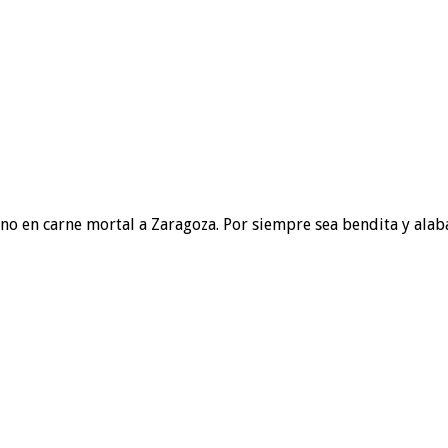
ino en carne mortal a Zaragoza. Por siempre sea bendita y ala