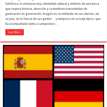
folclórica. Es memoria viva, identidad cultural y símbolo de una tierra
que respira historia, devoción y costumbres transmitidas de
generación en generación. Aragón no se entiende sin sus danzas, sin
su jota, sin la fuerza de sus gentes… y tampoco sin su traje típico, que
ha acompañado tanto a campesinos …
Leer Más »