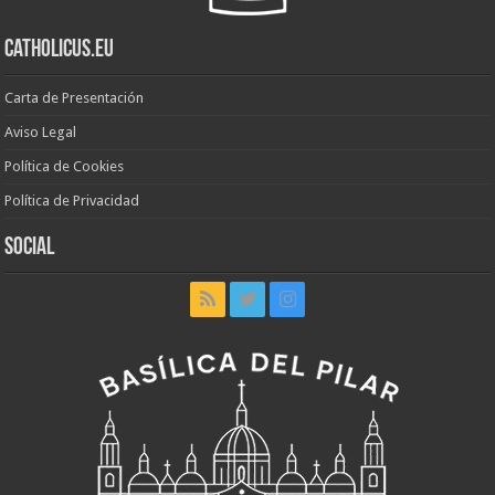
Catholicus.eu
Carta de Presentación
Aviso Legal
Política de Cookies
Política de Privacidad
Social